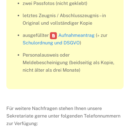
zwei Passfotos (nicht geklebt)
letztes Zeugnis / Abschlusszeugnis – in
Original und vollständiger Kopie
ausgefüllter
Aufnahmeantrag
(» zur
Schulordnung und DSGVO
)
Personalausweis oder
Meldebescheinigung (beidseitig als Kopie,
nicht älter als drei Monate)
Für weitere Nachfragen stehen Ihnen unsere
Sekretariate gerne unter folgenden Telefonnummern
zur Verfügung: