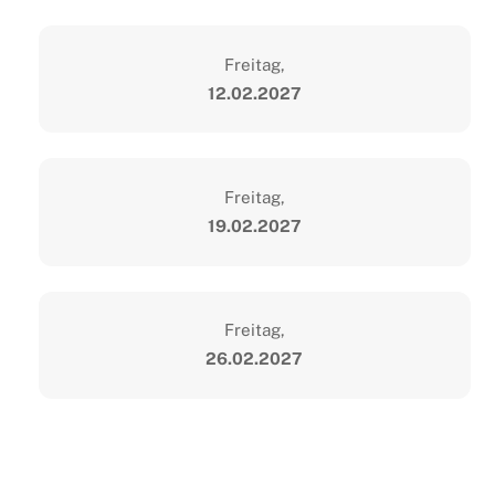
Freitag,
12.02.2027
Freitag,
19.02.2027
Freitag,
26.02.2027