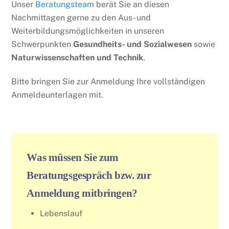
Unser
Beratungsteam
berät Sie an diesen
Nachmittagen gerne zu den Aus- und
Weiterbildungsmöglichkeiten in unseren
Schwerpunkten
Gesundheits- und Sozialwesen
sowie
Naturwissenschaften und Technik
.
Bitte bringen Sie zur Anmeldung Ihre vollständigen
Anmeldeunterlagen mit.
Was müssen Sie zum
Beratungsgespräch bzw. zur
Anmeldung mitbringen?
Lebenslauf