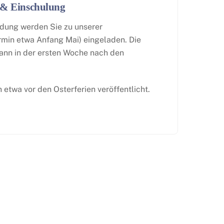
 & Einschulung
dung werden Sie zu unserer
rmin etwa Anfang Mai) eingeladen. Die
ann in der ersten Woche nach den
etwa vor den Osterferien veröffentlicht.