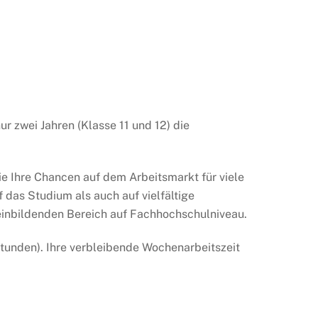
r zwei Jahren (Klasse 11 und 12) die
e Ihre Chancen auf dem Arbeitsmarkt für viele
f das Studium als auch auf vielfältige
meinbildenden Bereich auf Fachhochschulniveau.
Stunden). Ihre verbleibende Wochenarbeitszeit