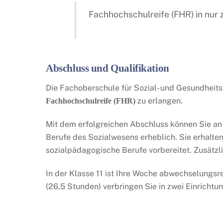
Fachhochschulreife (FHR) in nur
Abschluss und Qualifikation
Die Fachoberschule für Sozial- und Gesundheitsw
zu erlangen.
Fachhochschulreife (FHR)
Mit dem erfolgreichen Abschluss können Sie an 
Berufe des Sozialwesens erheblich. Sie erhalten
sozialpädagogische Berufe vorbereitet. Zusätzl
In der Klasse 11 ist Ihre Woche abwechselungsre
(26,5 Stunden) verbringen Sie in zwei Einrichtun