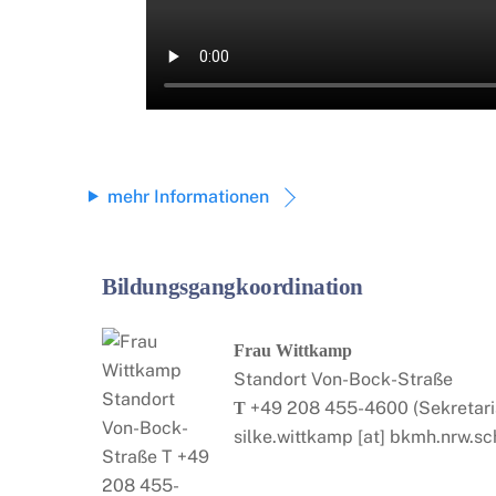
mehr Informationen
Bildungsgangkoordination
Frau Wittkamp
Standort Von-Bock-Straße
+49 208 455-4600 (Sekretari
T
silke.wittkamp [at] bkmh.nrw.sc