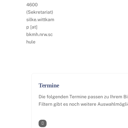
Termine
Die folgenden Termine passen zu Ihrem B
Filtern gibt es noch weitere Auswahlmögli