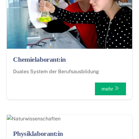
Chemielaborant:in
Duales System der Berufsausbildung
mehr
Physiklaborant:in