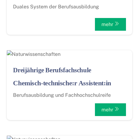
Duales System der Berufsausbildung
mehr
Dreijährige Berufsfachschule
Chemisch-technische:r Assistent:in
Berufsausbildung und Fachhochschulreife
mehr