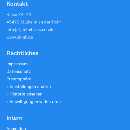
Kontakt
Kluse 24 - 42
45470 Mülheim an der Ruhr
info [at] bkmh.nrw.schule
www.bkmh.de
Rechtliches
Impressum
Datenschutz
Privatsphäre
»
Einstellungen ändern
»
Historie ansehen
»
Einwilligungen widerrufen
Intern
Anmelden