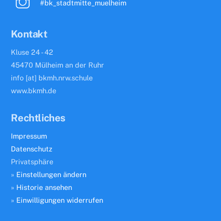
#bk_stadtmitte_muelheim
Kontakt
Kluse 24 - 42
45470 Mülheim an der Ruhr
info [at] bkmh.nrw.schule
www.bkmh.de
Rechtliches
Impressum
Datenschutz
Privatsphäre
»
Einstellungen ändern
»
Historie ansehen
»
Einwilligungen widerrufen