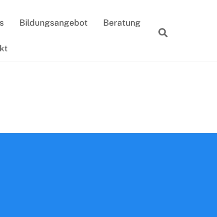
s
Bildungsangebot
Beratung
Suche
kt