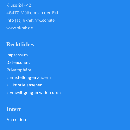
Kluse 24 - 42
45470 Mülheim an der Ruhr
info [at] bkmh.nrw.schule
www.bkmh.de
Rechtliches
Impressum
Datenschutz
Privatsphäre
»
Einstellungen ändern
»
Historie ansehen
»
Einwilligungen widerrufen
Intern
Anmelden