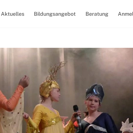
Aktuelles
Bildungsangebot
Beratung
Anme