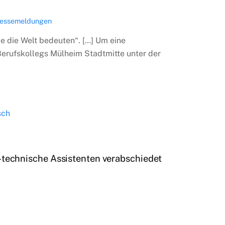
essemeldungen
e die Welt bedeuten“. […] Um eine
Berufskollegs Mülheim Stadtmitte unter der
technische Assistenten verabschiedet