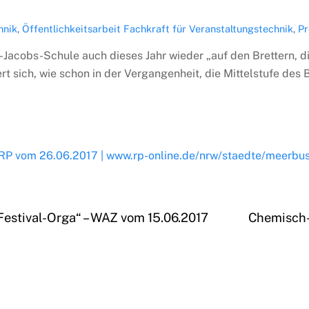
hnik
,
Öffentlichkeitsarbeit
Fachkraft für Veranstaltungstechnik
,
Pr
-Jacobs-Schule auch dieses Jahr wieder „auf den Brettern, di
 sich, wie schon in der Vergangenheit, die Mittelstufe des 
Festival-Orga“ – WAZ vom 15.06.2017
Chemisch-