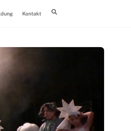
Suche
ldung
Kontakt