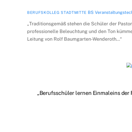
BS Veranstaltungstec
BERUFSKOLLEG STADTMITTE
„Traditionsgemäß stehen die Schüler der Pastor
professionelle Beleuchtung und den Ton kümmert
Leitung von Rolf Baumgarten-Wenderoth…“
„Berufsschüler lernen Einmaleins der 