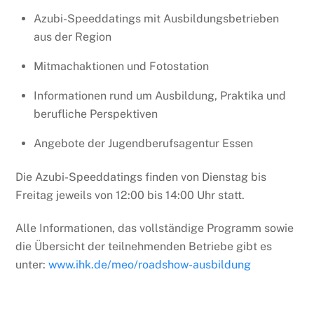
Azubi-Speeddatings mit Ausbildungsbetrieben
aus der Region
Mitmachaktionen und Fotostation
Informationen rund um Ausbildung, Praktika und
berufliche Perspektiven
Angebote der Jugendberufsagentur Essen
Die Azubi-Speeddatings finden von Dienstag bis
Freitag jeweils von 12:00 bis 14:00 Uhr statt.
Alle Informationen, das vollständige Programm sowie
die Übersicht der teilnehmenden Betriebe gibt es
unter:
www.ihk.de/meo/roadshow-ausbildung