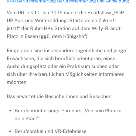
Berufsorientierung
Berufsorientierung und Anmeldung
KND
Vom 06. bis 10. Juli 2026 macht die Roadshow „POP-
UP Aus- und Weiterbildung. Starte deine Zukunft
jetzt!“ der Ruhr-IHKs Station auf dem Willy-Brandt-
Platz in Essen (ggü. dem Königshof).
Eingeladen sind insbesondere Jugendliche und junge
Erwachsene, die sich beruflich orientieren, einen
Ausbildungsplatz oder ein Praktikum suchen oder
sich über ihre beruflichen Möglichkeiten informieren
möchten.
Das erwartet die Besucherinnen und Besucher:
Berufsorientierungs-Parcours „Von kein Plan zu
dein Plan!“
Berufsorakel und VR-Erlebnisse