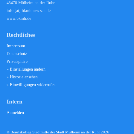
45470 Mülheim an der Ruhr
info [at] bkmh.nrw.schule
www.bkmh.de
Rechtliches
Impressum
Datenschutz
Privatsphäre
»
Einstellungen ändern
»
Historie ansehen
»
Einwilligungen widerrufen
Intern
Anmelden
©
Berufskolleg Stadtmitte der Stadt Mülheim an der Ruhr
2026