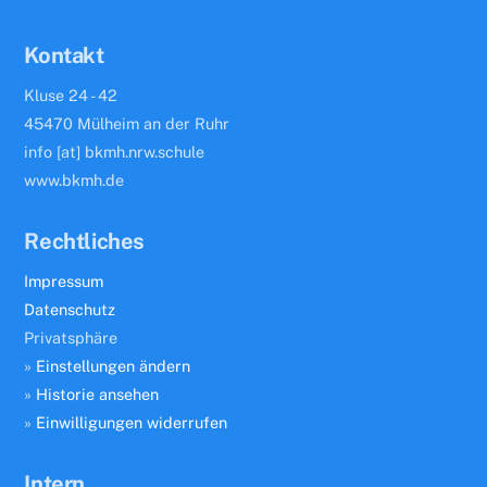
Kontakt
Kluse 24 - 42
45470 Mülheim an der Ruhr
info [at] bkmh.nrw.schule
www.bkmh.de
Rechtliches
Impressum
Datenschutz
Privatsphäre
»
Einstellungen ändern
»
Historie ansehen
»
Einwilligungen widerrufen
Intern