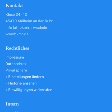
Kontakt
Kluse 24 - 42
45470 Mülheim an der Ruhr
info [at] bkmh.nrw.schule
www.bkmh.de
Rechtliches
Impressum
Datenschutz
Privatsphäre
»
Einstellungen ändern
»
Historie ansehen
»
Einwilligungen widerrufen
Intern