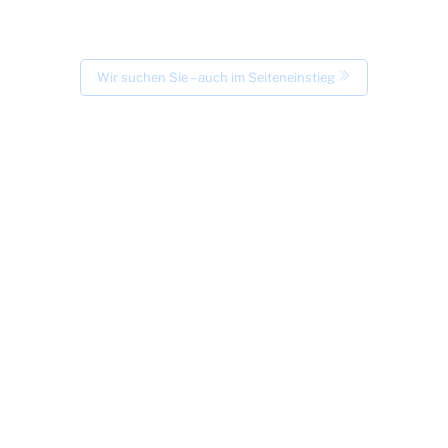
Wir suchen Sie – auch im Seiteneinstieg