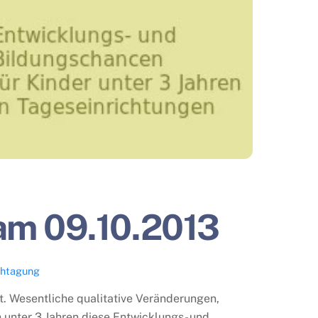
am 09.10.2013
chtagung
. Wesentliche qualitative Veränderungen,
unter 3 Jahren diese Entwicklungs- und