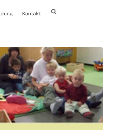
Suche
ldung
Kontakt