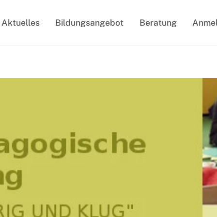
Aktuelles
Bildungsangebot
Beratung
Anme