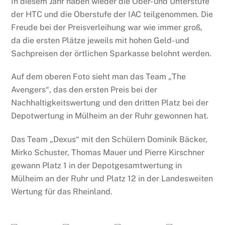
In diesem Jahr haben wieder die Ober- und Unterstufe
der HTC und die Oberstufe der IAC teilgenommen. Die
Freude bei der Preisverleihung war wie immer groß,
da die ersten Plätze jeweils mit hohen Geld- und
Sachpreisen der örtlichen Sparkasse belohnt werden.
Auf dem oberen Foto sieht man das Team „The
Avengers“, das den ersten Preis bei der
Nachhaltigkeitswertung und den dritten Platz bei der
Depotwertung in Mülheim an der Ruhr gewonnen hat.
Das Team „Dexus“ mit den Schülern Dominik Bäcker,
Mirko Schuster, Thomas Mauer und Pierre Kirschner
gewann Platz 1 in der Depotgesamtwertung in
Mülheim an der Ruhr und Platz 12 in der Landesweiten
Wertung für das Rheinland.