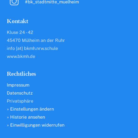
#bk_stadtmitte_muelheim
Kontakt
Kluse 24 - 42
45470 Mülheim an der Ruhr
info [at] bkmh.nrw.schule
www.bkmh.de
Rechtliches
Impressum
Datenschutz
Privatsphäre
»
Einstellungen ändern
»
Historie ansehen
»
Einwilligungen widerrufen