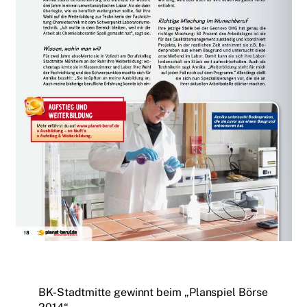
BK-Stadtmitte gewinnt beim „Planspiel Börse