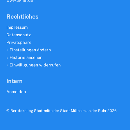
www.bkmh.de
Rechtliches
Impressum
Datenschutz
Privatsphäre
»
Einstellungen ändern
»
Historie ansehen
»
Einwilligungen widerrufen
Intern
Anmelden
©
Berufskolleg Stadtmitte der Stadt Mülheim an der Ruhr
2026