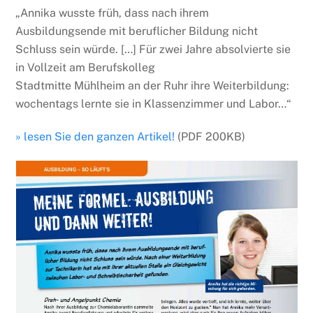
„Annika wusste früh, dass nach ihrem
Ausbildungsende mit beruflicher Bildung nicht
Schluss sein würde. […] Für zwei Jahre absolvierte sie
in Vollzeit am Berufskolleg
Stadtmitte Mühlheim an der Ruhr ihre Weiterbildung:
wochentags lernte sie in Klassenzimmer und Labor…“
» lesen Sie den ganzen Artikel!
(PDF 200KB)