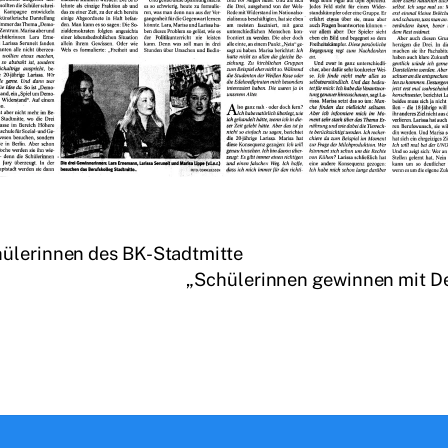
hülerinnen des BK-Stadtmitte
„Schülerinnen gewinnen mit De