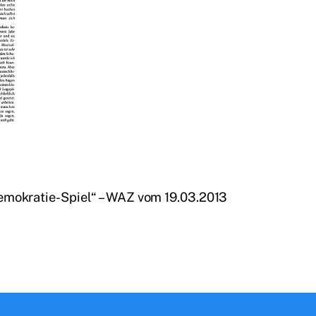
mokratie-Spiel“ – WAZ vom 19.03.2013