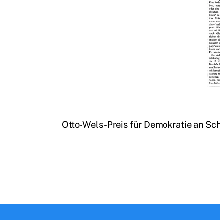
Otto-Wels-Preis für Demokratie an Sc