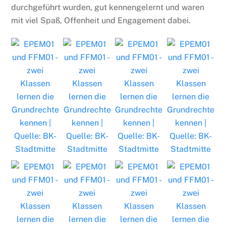
durchgeführt wurden, gut kennengelernt und waren
mit viel Spaß, Offenheit und Engagement dabei.