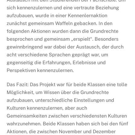
sich kennenzulernen und eine vertraute Beziehung
aufzubauen, wurde in einer Kennenlernaktion
zunächst gemeinsam Waffeln gebacken. In den
folgenden Aktionen wurden dann die Grundrechte
besprochen und gemeinsam „erspielt“. Besonders
gewinnbringend war dabei der Austausch, der durch
acht verschiedene Sprachen geprägt war, um
gegenseitig die Erfahrungen, Erlebnisse und
Perspektiven kennenzulernen.
Das Fazit: Das Projekt war für beide Klassen eine tolle
Möglichkeit, um Wissen über die Grundrechte
aufzubauen, unterschiedliche Einstellungen und
Kulturen kennenzulernen, aber auch
Gemeinsamkeiten zwischen verschiedensten Kulturen
wahrzunehmen. Beide Klassen haben sich bei den fünf
Aktionen, die zwischen November und Dezember