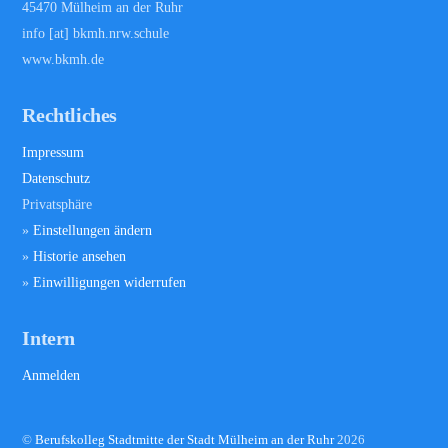
45470 Mülheim an der Ruhr
info [at] bkmh.nrw.schule
www.bkmh.de
Rechtliches
Impressum
Datenschutz
Privatsphäre
»
Einstellungen ändern
»
Historie ansehen
»
Einwilligungen widerrufen
Intern
Anmelden
©
Berufskolleg Stadtmitte der Stadt Mülheim an der Ruhr
2026