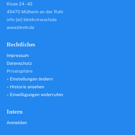
Kluse 24 - 42
45470 Mülheim an der Ruhr
info [at] bkmh.nrw.schule
www.bkmh.de
Rechtliches
Impressum
Datenschutz
Privatsphäre
»
Einstellungen ändern
»
Historie ansehen
»
Einwilligungen widerrufen
Intern
Anmelden