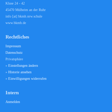
Kluse 24 - 42
45470 Mülheim an der Ruhr
info [at] bkmh.nrw.schule
www.bkmh.de
Rechtliches
Impressum
Datenschutz
Privatsphäre
»
Einstellungen ändern
»
Historie ansehen
»
Einwilligungen widerrufen
Intern
Anmelden