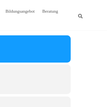
Bildungsangebot
Beratung
Suche