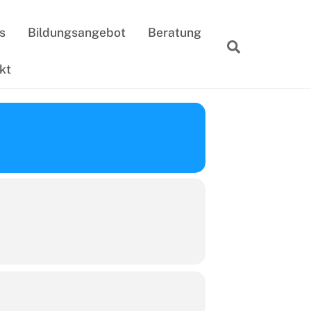
s
Bildungsangebot
Beratung
Suche
kt