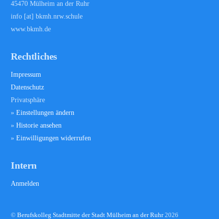
45470 Mülheim an der Ruhr
info [at] bkmh.nrw.schule
www.bkmh.de
Rechtliches
Impressum
Datenschutz
Privatsphäre
»
Einstellungen ändern
»
Historie ansehen
»
Einwilligungen widerrufen
Intern
Anmelden
©
Berufskolleg Stadtmitte der Stadt Mülheim an der Ruhr
2026