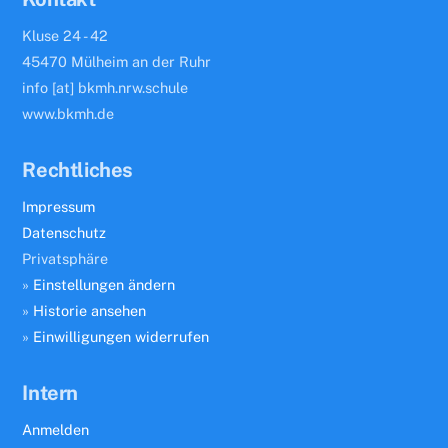
Kluse 24 - 42
45470 Mülheim an der Ruhr
info [at] bkmh.nrw.schule
www.bkmh.de
Rechtliches
Impressum
Datenschutz
Privatsphäre
»
Einstellungen ändern
»
Historie ansehen
»
Einwilligungen widerrufen
Intern
Anmelden