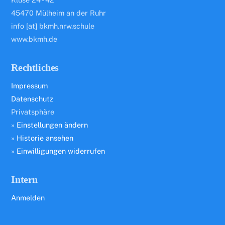
45470 Mülheim an der Ruhr
info [at] bkmh.nrw.schule
www.bkmh.de
Rechtliches
Impressum
Datenschutz
Privatsphäre
»
Einstellungen ändern
»
Historie ansehen
»
Einwilligungen widerrufen
Intern
Anmelden