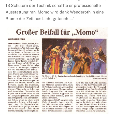
13 Schülern der Technik schaffte er professionelle
Ausstattung ran. Momo wird dank Wenderoth in eine
Blume der Zeit aus Licht getaucht…“