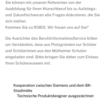
Sie können mit unseren Referenten von der
Ausbildung für Ihren Wunschberuf bis zu Aufstiegs-
und Zukunftschancen alle Fragen diskutieren, die Sie
sich stellen.
Kommen Sie zu ROBIS. Wir freuen uns auf Sie!“
Die Ausrichter des BerufsInformationsService bitten
um Verständnis, dass aus Platzgründen nur Schüler
und Schülerinnen aus den Mülheimer Schulen
eingeladen sind. Bitte bringen Sie daher zum Einlass
Ihren Schülerausweis mit.
Kooperation zwischen Siemens und dem BK-
Stadtmitte
Technische Produktdesigner ausgezeichnet