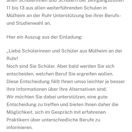
allen Schülerinnen und Schülern der Jahrgangsstufen
11 bis 13 aus allen weiterführenden Schulen in
Mülheim an der Ruhr Unterstützung bei ihrer Berufs-
und Studienwahl an.
Hier ein Auszug aus der Einladung:
„Liebe Schülerinnen und Schüler aus Mülheim an der
Ruhr!
Noch sind Sie Schüler. Aber bald werden Sie sich
entscheiden, welchen Beruf Sie ergreifen wollen.
Diese Entscheidung fällt Ihnen umso leichter je besser
Ihre Informationen über Ihre Alternativen sind.
Wir möchten Sie dabei unterstützen, eine gute
Entscheidung zu treffen und bieten Ihnen daher die
Möglichkeit, sich im Gespräch mit erfahrenen
Praktikern über unterschiedliche Berufe zu
informieren.