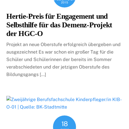
2015
Hertie-Preis für Engagement und
Selbsthilfe für das Demenz-Projekt
der HGC-O
Projekt an neue Oberstufe erfolgreich übergeben und
ausgezeichnet Es war schon ein großer Tag für die
Schüler und Schülerinnen der bereits im Sommer
verabschiedeten und der jetzigen Oberstufe des
Bildungsgangs […]
18