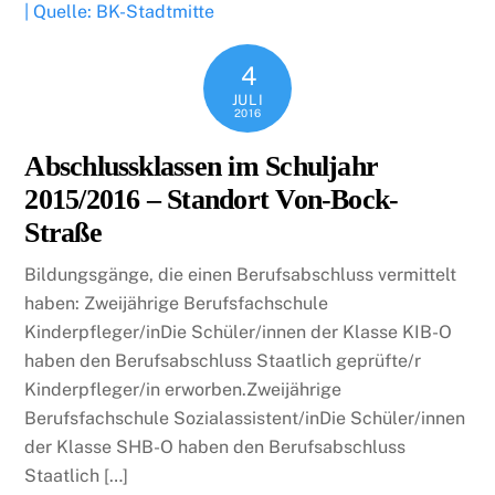
4
JULI
2016
Abschlussklassen im Schuljahr
2015/2016 – Standort Von-Bock-
Straße
Bildungsgänge, die einen Berufsabschluss vermittelt
haben: Zweijährige Berufsfachschule
Kinderpfleger/inDie Schüler/innen der Klasse KIB-O
haben den Berufsabschluss Staatlich geprüfte/r
Kinderpfleger/in erworben.Zweijährige
Berufsfachschule Sozialassistent/inDie Schüler/innen
der Klasse SHB-O haben den Berufsabschluss
Staatlich […]