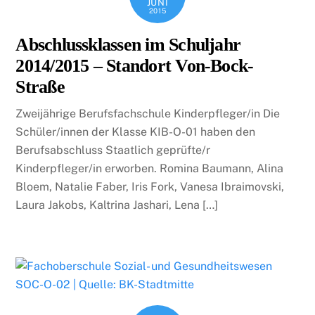
JUNI
2015
Abschlussklassen im Schuljahr
2014/2015 – Standort Von-Bock-
Straße
Zweijährige Berufsfachschule Kinderpfleger/in Die
Schüler/innen der Klasse KIB-O-01 haben den
Berufsabschluss Staatlich geprüfte/r
Kinderpfleger/in erworben. Romina Baumann, Alina
Bloem, Natalie Faber, Iris Fork, Vanesa Ibraimovski,
Laura Jakobs, Kaltrina Jashari, Lena […]