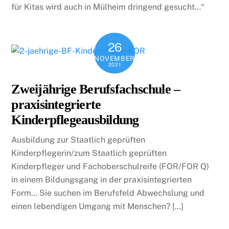
für Kitas wird auch in Mülheim dringend gesucht…“
26
NOVEMBER
2021
Zweijährige Berufsfachschule –
praxisintegrierte
Kinderpflegeausbildung
Ausbildung zur Staatlich geprüften
Kinderpflegerin/zum Staatlich geprüften
Kinderpfleger und Fachoberschulreife (FOR/FOR Q)
in einem Bildungsgang in der praxisintegrierten
Form… Sie suchen im Berufsfeld Abwechslung und
einen lebendigen Umgang mit Menschen? […]