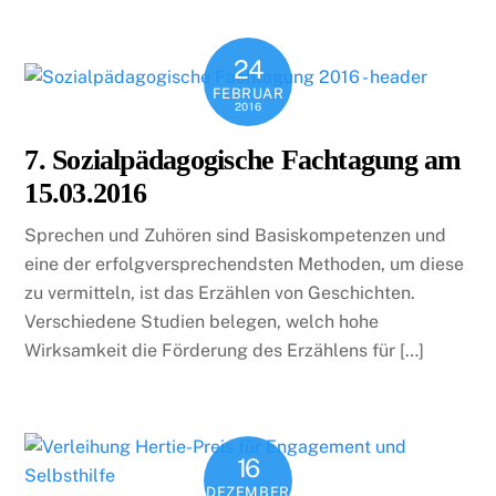
24
FEBRUAR
2016
7. Sozialpädagogische Fachtagung am
15.03.2016
Sprechen und Zuhören sind Basiskompetenzen und
eine der erfolgversprechendsten Methoden, um diese
zu vermitteln, ist das Erzählen von Geschichten.
Verschiedene Studien belegen, welch hohe
Wirksamkeit die Förderung des Erzählens für […]
16
DEZEMBER