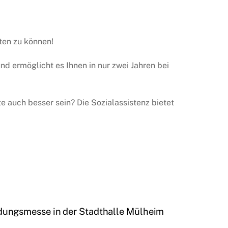
ten zu können!
und ermöglicht es Ihnen in nur zwei Jahren bei
e auch besser sein? Die Sozialassistenz bietet
ldungsmesse in der Stadthalle Mülheim