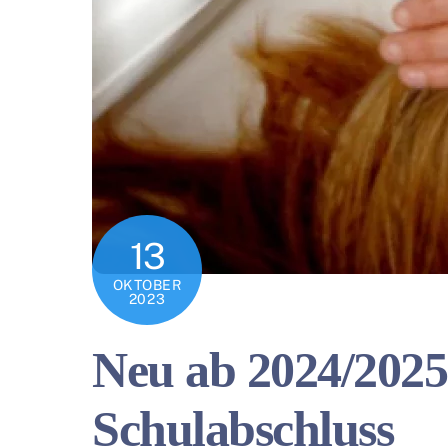
13
OKTOBER
2023
Neu ab 2024/2025:
Schulabschluss