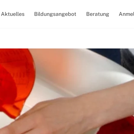
Aktuelles
Bildungsangebot
Beratung
Anme