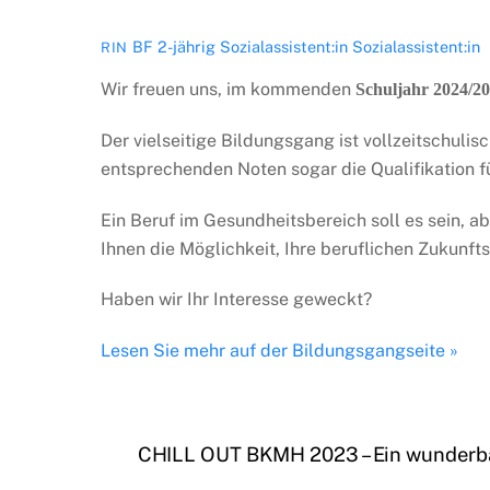
BF 2-jährig Sozialassistent:in
Sozialassistent:in
RIN
Wir freuen uns, im kommenden
Schuljahr 2024/2
Der vielseitige Bildungsgang ist vollzeitschulis
entsprechenden Noten sogar die Qualifikation f
Ein Beruf im Gesundheitsbereich soll es sein, a
Ihnen die Möglichkeit, Ihre beruflichen Zukunft
Haben wir Ihr Interesse geweckt?
Lesen Sie mehr auf der Bildungsgangseite »
CHILL OUT BKMH 2023 – Ein wunderba