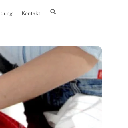
Suche
ldung
Kontakt