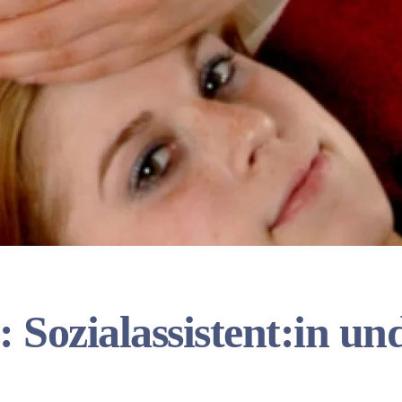
 Sozialassistent:in und