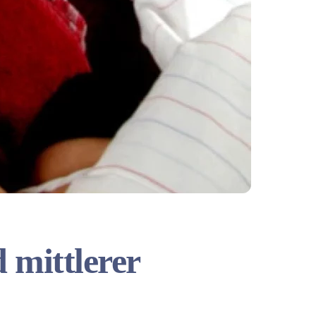
 mittlerer