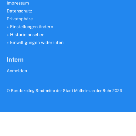
Impressum
Datenschutz
Privatsphäre
»
Einstellungen ändern
»
Historie ansehen
»
Einwilligungen widerrufen
Intern
Anmelden
©
Berufskolleg Stadtmitte der Stadt Mülheim an der Ruhr
2026