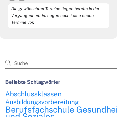
Die gewünschten Termine liegen bereits in der
Vergangenheit. Es liegen noch keine neuen
Termine vor.
Beliebte Schlagwörter
Abschlussklassen
Ausbildungsvorbereitung
Berufsfachschule Gesundhei
und Soziales