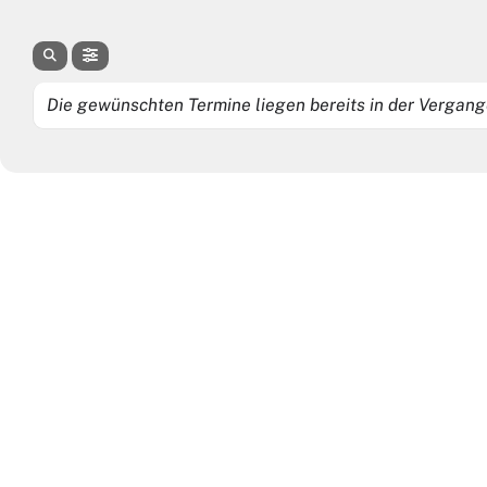
Die gewünschten Termine liegen bereits in der Vergange