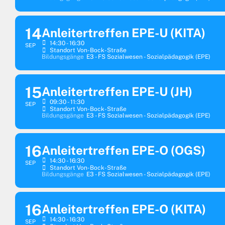
14
Anleitertreffen EPE-U (KITA)
14:30 - 16:30
SEP
Standort Von-Bock-Straße
Bildungsgänge
E3 - FS Sozialwesen - Sozialpädagogik (EPE)
15
Anleitertreffen EPE-U (JH)
09:30 - 11:30
SEP
Standort Von-Bock-Straße
Bildungsgänge
E3 - FS Sozialwesen - Sozialpädagogik (EPE)
16
Anleitertreffen EPE-O (OGS)
14:30 - 16:30
SEP
Standort Von-Bock-Straße
Bildungsgänge
E3 - FS Sozialwesen - Sozialpädagogik (EPE)
16
Anleitertreffen EPE-O (KITA)
14:30 - 16:30
SEP