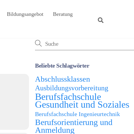
Bildungsangebot
Beratung
Suche
Beliebte Schlagwörter
Abschlussklassen
Ausbildungsvorbereitung
Berufsfachschule
Gesundheit und Soziales
Berufsfachschule Ingenieurtechnik
Berufsorientierung und
Anmeldung