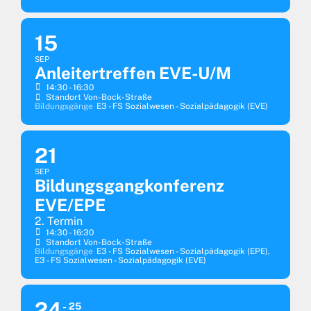
15
SEP
Anleitertreffen EVE-U/M
14:30 - 16:30
Standort Von-Bock-Straße
Bildungsgänge
E3 - FS Sozialwesen - Sozialpädagogik (EVE)
21
SEP
Bildungsgangkonferenz
EVE/EPE
2. Termin
14:30 - 16:30
Standort Von-Bock-Straße
Bildungsgänge
E3 - FS Sozialwesen - Sozialpädagogik (EPE),
E3 - FS Sozialwesen - Sozialpädagogik (EVE)
24
25