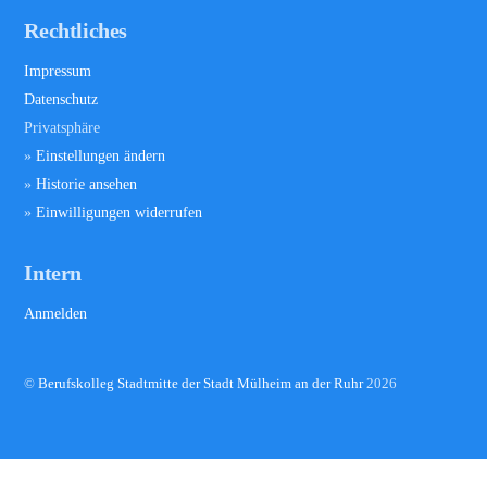
Rechtliches
Impressum
Datenschutz
Privatsphäre
»
Einstellungen ändern
»
Historie ansehen
»
Einwilligungen widerrufen
Intern
Anmelden
©
Berufskolleg Stadtmitte der Stadt Mülheim an der Ruhr
2026