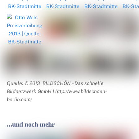
Quelle: © 2013 BILDSCHÖN – Das schnelle
Bildnetzwerk GmbH |
http://www.bildschoen-
berlin.com/
...und noch mehr