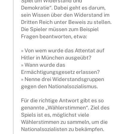
Spiel um Widerstand und
Demokratie“. Dabei geht es darum,
sein Wissen über den Widerstand im
Dritten Reich unter Beweis zu stellen.
Die Spieler müssen zum Beispiel
Fragen beantworten, etwa:
» Von wem wurde das Attentat auf
Hitler in München ausgeübt?
» Wann wurde das
Ermächtigungsgesetz erlassen?
» Nenne drei Widerstandsgruppen
gegen den Nationalsozialismus.
Für die richtige Antwort gibt es so
genannte „Wählerstimmen“. Ziel des
Spiels ist es, möglichst viele
Wählerstimmen zu sammeln, um die
Nationalsozialisten zu bekämpfen.