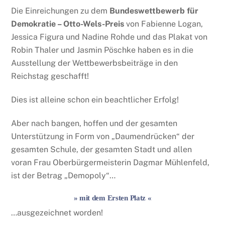
Die Einreichungen zu dem
Bundeswettbewerb für
Demokratie – Otto-Wels-Preis
von Fabienne Logan,
Jessica Figura und Nadine Rohde und das Plakat von
Robin Thaler und Jasmin Pöschke haben es in die
Ausstellung der Wettbewerbsbeiträge in den
Reichstag geschafft!
Dies ist alleine schon ein beachtlicher Erfolg!
Aber nach bangen, hoffen und der gesamten
Unterstützung in Form von „Daumendrücken“ der
gesamten Schule, der gesamten Stadt und allen
voran Frau Oberbürgermeisterin Dagmar Mühlenfeld,
ist der Betrag „Demopoly“…
» mit dem Ersten Platz «
…ausgezeichnet worden!