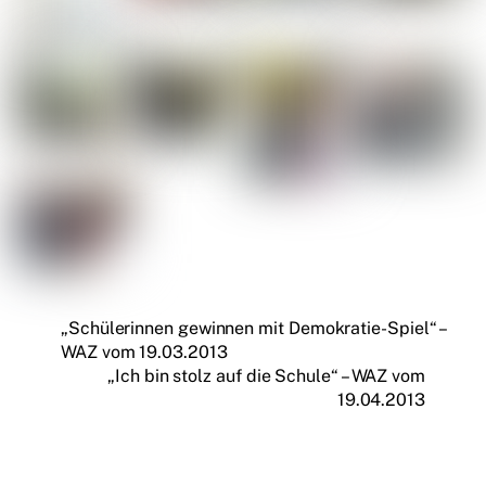
„Schülerinnen gewinnen mit Demokratie-Spiel“ –
WAZ vom 19.03.2013
„Ich bin stolz auf die Schule“ – WAZ vom
19.04.2013