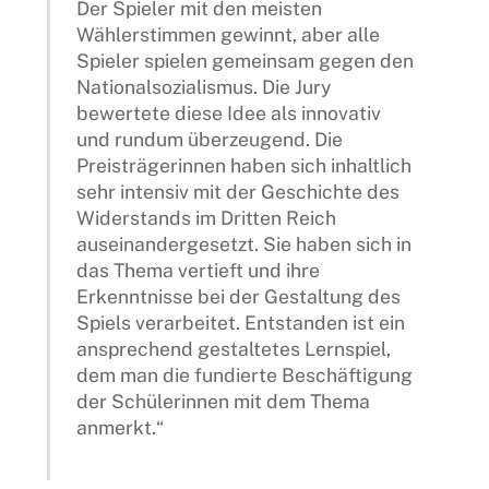
Der Spieler mit den meisten
Wählerstimmen gewinnt, aber alle
Spieler spielen gemeinsam gegen den
Nationalsozialismus. Die Jury
bewertete diese Idee als innovativ
und rundum überzeugend. Die
Preisträgerinnen haben sich inhaltlich
sehr intensiv mit der Geschichte des
Widerstands im Dritten Reich
auseinandergesetzt. Sie haben sich in
das Thema vertieft und ihre
Erkenntnisse bei der Gestaltung des
Spiels verarbeitet. Entstanden ist ein
ansprechend gestaltetes Lernspiel,
dem man die fundierte Beschäftigung
der Schülerinnen mit dem Thema
anmerkt.“