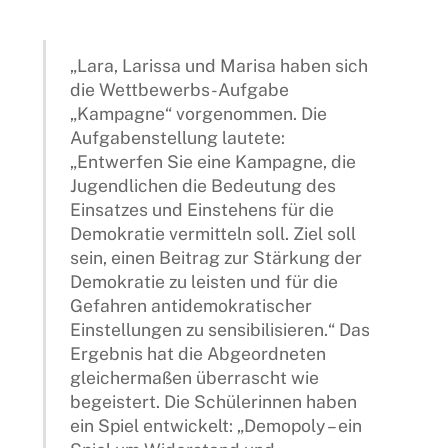
„Lara, Larissa und Marisa haben sich
die Wettbewerbs-Aufgabe
„Kampagne“ vorgenommen. Die
Aufgabenstellung lautete:
„Entwerfen Sie eine Kampagne, die
Jugendlichen die Bedeutung des
Einsatzes und Einstehens für die
Demokratie vermitteln soll. Ziel soll
sein, einen Beitrag zur Stärkung der
Demokratie zu leisten und für die
Gefahren antidemokratischer
Einstellungen zu sensibilisieren.“ Das
Ergebnis hat die Abgeordneten
gleichermaßen überrascht wie
begeistert. Die Schülerinnen haben
ein Spiel entwickelt: „Demopoly – ein