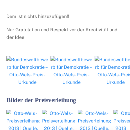
Dem ist nichts hinzuzufügen!!
Nur Gratulation und Respekt vor der Kreativität und
der Idee!
Bilder der Preisverleihung