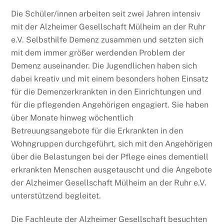
Die Schüler/innen arbeiten seit zwei Jahren intensiv
mit der Alzheimer Gesellschaft Mülheim an der Ruhr
e.V. Selbsthilfe Demenz zusammen und setzten sich
mit dem immer größer werdenden Problem der
Demenz auseinander. Die Jugendlichen haben sich
dabei kreativ und mit einem besonders hohen Einsatz
für die Demenzerkrankten in den Einrichtungen und
für die pflegenden Angehörigen engagiert. Sie haben
über Monate hinweg wöchentlich
Betreuungsangebote für die Erkrankten in den
Wohngruppen durchgeführt, sich mit den Angehörigen
über die Belastungen bei der Pflege eines dementiell
erkrankten Menschen ausgetauscht und die Angebote
der Alzheimer Gesellschaft Mülheim an der Ruhr e.V.
unterstützend begleitet.
Die Fachleute der Alzheimer Gesellschaft besuchten