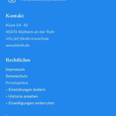
Kontakt
Kluse 24 - 42
45470 Mülheim an der Ruhr
info [at] bkmh.nrw.schule
www.bkmh.de
Rechtliches
Impressum
Datenschutz
Privatsphäre
»
Einstellungen ändern
»
Historie ansehen
»
Einwilligungen widerrufen