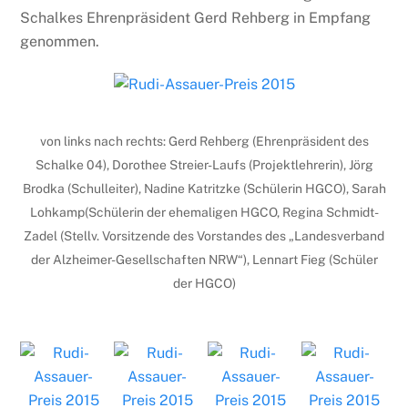
Schalkes Ehrenpräsident Gerd Rehberg in Empfang
genommen.
von links nach rechts: Gerd Rehberg (Ehrenpräsident des
Schalke 04), Dorothee Streier-Laufs (Projektlehrerin), Jörg
Brodka (Schulleiter), Nadine Katritzke (Schülerin HGCO), Sarah
Lohkamp(Schülerin der ehemaligen HGCO, Regina Schmidt-
Zadel (Stellv. Vorsitzende des Vorstandes des „Landesverband
der Alzheimer-Gesellschaften NRW“), Lennart Fieg (Schüler
der HGCO)