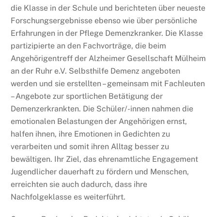
die Klasse in der Schule und berichteten über neueste
Forschungsergebnisse ebenso wie über persönliche
Erfahrungen in der Pflege Demenzkranker. Die Klasse
partizipierte an den Fachvorträge, die beim
Angehörigentreff der Alzheimer Gesellschaft Mülheim
an der Ruhr e.V. Selbsthilfe Demenz angeboten
werden und sie erstellten – gemeinsam mit Fachleuten
– Angebote zur sportlichen Betätigung der
Demenzerkrankten. Die Schüler/-innen nahmen die
emotionalen Belastungen der Angehörigen ernst,
halfen ihnen, ihre Emotionen in Gedichten zu
verarbeiten und somit ihren Alltag besser zu
bewältigen. Ihr Ziel, das ehrenamtliche Engagement
Jugendlicher dauerhaft zu fördern und Menschen,
erreichten sie auch dadurch, dass ihre
Nachfolgeklasse es weiterführt.